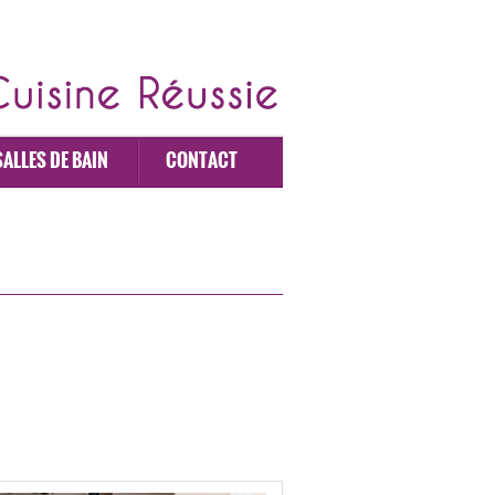
SALLES DE BAIN
CONTACT