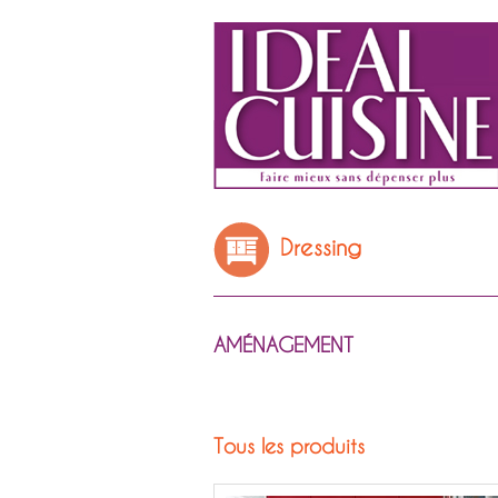
Dressing
AMÉNAGEMENT
Tous les produits